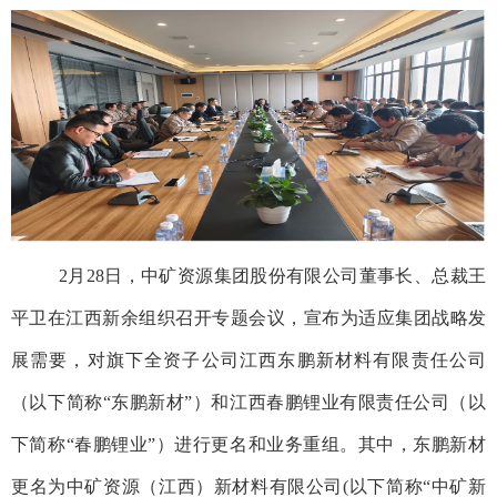
2月28日，中矿资源集团股份有限公司董事长、总裁王
平卫在江西新余组织召开专题会议，宣布为适应集团战略发
展需要，对旗下全资子公司江西东鹏新材料有限责任公司
（以下简称“东鹏新材”）和江西春鹏锂业有限责任公司（以
下简称“春鹏锂业”）进行更名和业务重组。其中，东鹏新材
更名为中矿资源（江西）新材料有限公司(以下简称“中矿新