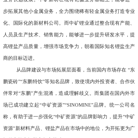
步拓展其他小金属业务，全力围绕稀有轻金属业务打造专业
化、国际化的新材料公司。而中矿锂业通过整合现有产能、
人员及生产技术、销售能力，能够进一步提升研发水平，提
高锂盐产品质量，增强市场竞争力，朝着国际知名锂盐生产
商的目标迈进。
从品牌建设与市场拓展层面看，当前国内市场存在 “东
鹏瓷砖”“东鹏特饮”等知名品牌，致使境内外投资者、合作伙
伴常对“东鹏”产生混淆，造成理解歧义。而集团在国内外市
场已成功建立起“中矿资源”“SINOMINE”品牌。统一公司名
称，有助于进一步强化“中矿资源”的品牌影响力，提升“中矿
资源”新材料产品、锂盐产品在市场中的地位，为开拓更为广