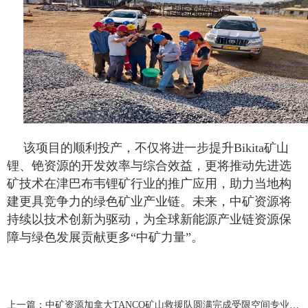
该项目的顺利投产，不仅将进一步提升Bikita矿山
锂、铯资源的开发效率与综合效益，更将推动先进选
矿技术在津巴布韦锂矿行业的推广应用，助力当地构
建更具竞争力的绿色矿业产业链。未来，中矿资源将
持续以技术创新为驱动，为全球新能源产业链资源保
障与绿色发展贡献更多“中矿力量”。
上一篇：中矿资源加拿大TANCO矿山救援队圆满完成受限空间专业培训