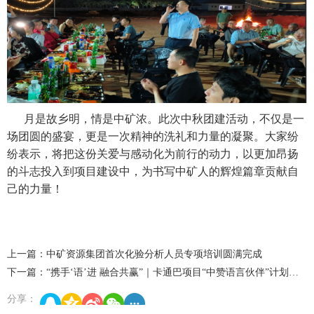
月是故乡明，情是中矿浓。此次中秋团建活动，不仅是一
场团圆的盛宴，更是一次精神的洗礼和力量的凝聚。大家纷
纷表示，将把这份关爱与感动化为前行的动力，以更加昂扬
的斗志投入到项目建设中，为书写中矿人的辉煌篇章贡献自
己的力量！
上一篇：中矿资源集团首次化验分析人员专项培训圆满完成
下一篇：“携手‘语’进 融合共赢”｜卡通巴项目“中赞语言伙伴”计划正式启动
分享：