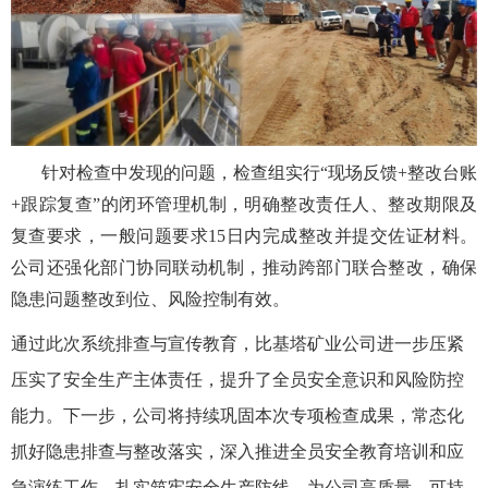
针对检查中发现的问题，检查组实行
“
现场反馈
+
整改台账
+
跟踪复查
”
的闭环管理机制，明确整改责任人、整改期限及
复查要求，一般问题要求
15
日内完成整改并提交佐证材料。
公司还强化部门协同联动机制，推动跨部门联合整改，确保
隐患问题整改到位、风险控制有效。
通过此次系统排查与宣传教育，比基塔矿业公司进一步压紧
压实了安全生产主体责任，提升了全员安全意识和风险防控
能力。下一步，公司将持续巩固本次专项检查成果，常态化
抓好隐患排查与整改落实，深入推进全员安全教育培训和应
急演练工作，扎实筑牢安全生产防线，为公司高质量、可持