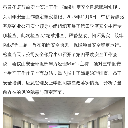
范及圣诞节前安全管理工作，确保年度安全目标顺利实现，
为明年安全工作奠定坚实基础。
2025
年
11
月
6
日，中矿资源比
基塔矿业公司安全领导小组组织开展了第四季度安全生产专
项检查。此次检查以
“
精准排查、严督整改、闭环落实、筑牢
防线
”
为主题，旨在消除安全隐患，保障项目安全稳定运行。
检查当天，公司安全领导小组召开了第四季度安全工作会
议。会议由安全环境部津方经理
Martha
主持，她对三季度安
全生产工作作了全面总结，重点指出了隐患治理排查、员工
安全培训、应急管理及上季度问题整改落实情况，分析了当
前存在的风险隐患与薄弱环节。