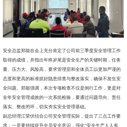
安全总监郑能在会上充分肯定了公司前三季度安全管理工作
取得的成绩，并指出年终岁尾是安全生产的关键时期，任务
重、压力大、风险高，要求管理层和全体员工以更加严谨的
态度和更高的标准抓好隐患排查与整改落实，确保不发生安
全问题。郑能强调，本次专项检查不仅是例行工作，更是对
全年安全管理成效的一次系统检验，要通过问题导向、责任
落实、整改闭环，切实夯实安全管理基础。
副总经理江荣伏结合公司安全管理实际，提出了三点工作要
求：一是要持续提升全员安全意识，强化
“
安全生产人人有