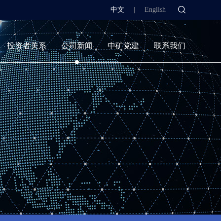
中文
|
English
投资者关系
公司新闻
中矿党建
联系我们