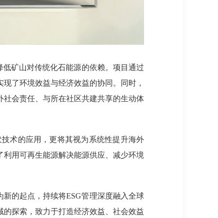
降低矿山对传统化石能源的依赖。项目通过
实现了环境效益与经济效益的协同。同时，
外社会责任、与所在社区共建共享的生动体
光伏技术的应用，更将其视为系统性提升海外
了利用可再生能源解决能源供应、减少环境
新的起点，持续将ESG管理深度融入全球
域的探索，致力于打造经济效益、社会效益