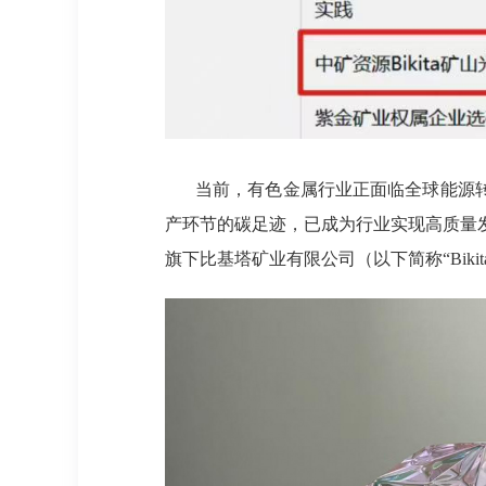
当前，有色金属行业正面临全球能源转
产环节的碳足迹，已成为行业实现高质量
旗下比基塔矿业有限公司（以下简称“Bik