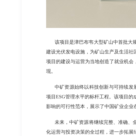
该项目是津巴布韦大型矿山中首批大
建设光伏发电设施，为矿山生产及生活社
项目的建设与运营为当地创造了就业机会
现。
中矿资源始终以科技创新与可持续发展
项目ESG管理水平的标杆工程。该项目
影响的可行性范本，展示了中国矿业企业
未来，中矿资源将继续完整、准确、
化运营与投资决策的全过程，进一步拓展