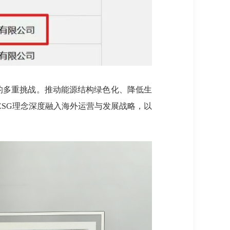
升的多重挑战。推动能源结构绿色化、降低生
SG理念深度融入海外运营与发展战略，以