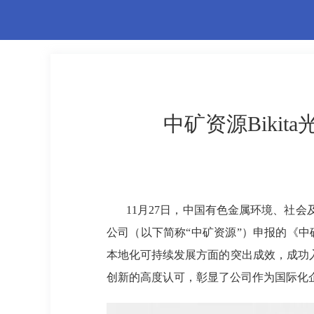
中矿资源Biki
11月27日，中国有色金属环境、社会
公司（以下简称“中矿资源”）申报的《中
本地化可持续发展方面的突出成效，成功入
创新的高度认可，彰显了公司作为国际化