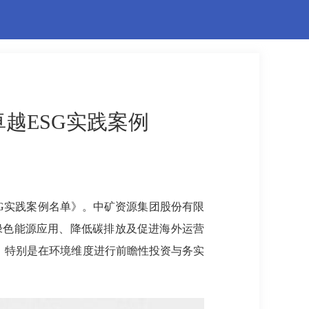
卓越ESG实践案例
ESG实践案例名单》。中矿资源集团股份有限
动绿色能源应用、降低碳排放及促进海外运营
域，特别是在环境维度进行前瞻性投资与务实