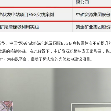
型、中国“双碳”战略深化以及国际ESG信息披露标准不断提
发展的关键路径。在此背景下，中矿资源积极响应国家号召，将E
ita”）为实践平台，启动了标志性的光伏发电建设项目。