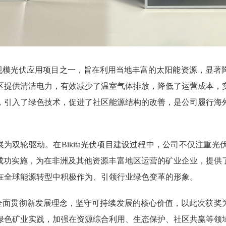
规模光伏应用项目之一，旨在利用当地丰富的太阳能资源，显著
区提供清洁电力，有效减少了温室气体排放，降低了运营成本，
，引入了绿色技术，促进了社区能源结构的改善，是公司履行海
为双轮驱动。在Bikita光伏项目建设过程中，公司不仅注重
的成功实施，为在非洲及其他资源丰富地区运营的矿业企业，提供
在全球能源转型中积极作为、引领行业绿色变革的形象。
全面贯彻新发展理念，坚守可持续发展的核心价值，以此次获奖为
绿色矿业实践，加强在资源综合利用、生态保护、社区共赢等领