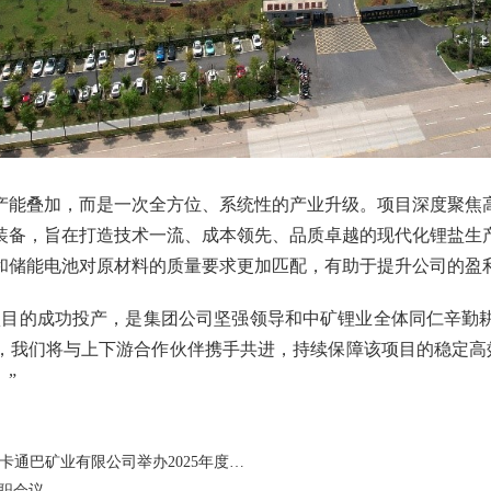
产能叠加，而是一次全方位、系统性的产业升级。项目深度聚焦
装备，旨在打造技术一流、成本领先、品质卓越的现代化锂盐生
和储能电池对原材料的质量要求更加匹配，有助于提升公司的盈
项目的成功投产，是集团公司坚强领导和中矿锂业全体同仁辛勤
，我们将与上下游合作伙伴携手共进，持续保障该项目的稳定高效
”
上一篇：文化交融迎圣诞 携手并进启新程 | 中矿卡通巴矿业有限公司举办2025年度赞方员工年会
述职会议