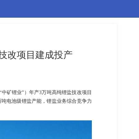
技改项目建成投产
“中矿锂业”）年产3万吨高纯锂盐技改项目
1万吨电池级锂盐产能，锂盐业务综合竞争力