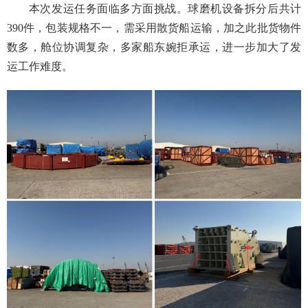
本次发运任务面临多方面挑战。球磨机设备拆分后共计
390件，包装规格不一，需采用散货船运输，加之此批货物件
数多，舱位协调复杂，多家船东婉拒承运，进一步加大了发
运工作难度。