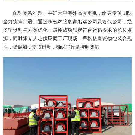
面对复杂难题，中矿天津海外高度重视，组建专项团队
全力统筹部署。通过积极对接多家船运公司及货代公司，经
多轮谈判与方案优化，最终成功锁定符合运输要求的舱位资
源，同时派专人赴供应商工厂现场，严格核查货物包装合规
性，督促加快交货进度，确保了设备按时集港。