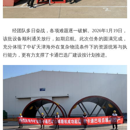
经团队多日奋战，各项难题逐一破解。2026年1月19日，
该批设备顺利通关放行，如期启航。此次任务的圆满完成，
充分体现了中矿天津海外在复杂物流条件下的资源统筹与执
行能力，更有力支撑了卡通巴选厂建设按计划推进。