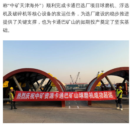
称“中矿天津海外”）顺利完成卡通巴选厂项目球磨机、浮选
机及破碎机等核心设备的发运任务，为选厂建设的稳步推进
提供了关键支撑，也为卡通巴矿山的如期投产奠定了坚实基
础。