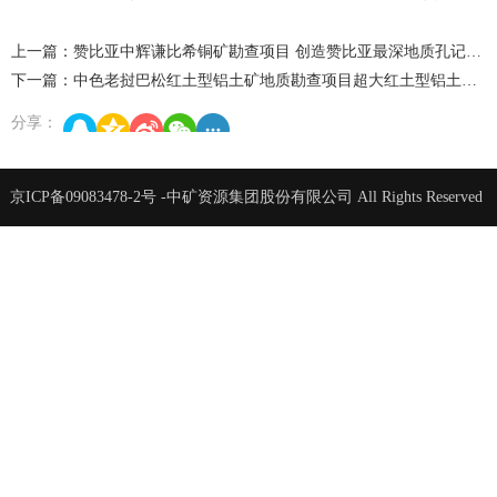
上一篇：赞比亚中辉谦比希铜矿勘查项目 创造赞比亚最深地质孔记录（1475米）
下一篇：中色老挝巴松红土型铝土矿地质勘查项目超大红土型铝土矿项目
分享：
京ICP备09083478-2号
-中矿资源集团股份有限公司 All Rights Reserved