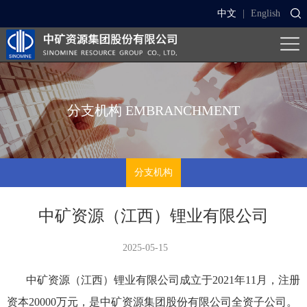
中文
|
English
分支机构
EMBRANCHMENT
分支机构
中矿资源（江西）锂业有限公司
2025-05-15
中矿资源（江西）锂业有限公司成立于2021年11月，注册
资本20000万元，是中矿资源集团股份有限公司全资子公司。