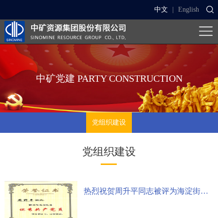
中文
|
English
中矿党建
PARTY CONSTRUCTION
党组织建设
党组织建设
热烈祝贺周升平同志被评为海淀街道“优秀共产党员”