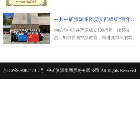
中共中矿资源集团党支部组织“百年奋斗路、重启新征程”主题党日活动
为纪念中国共产党成立100周年，缅怀先
烈，加强爱国主义教育，增进党组织的凝聚
力，激发党员爱岗敬业、担当作为的奋斗热
情，2021年5月28日，中矿资源集团股份有
限公司党支部组织党员、团员前往平西抗日
战争纪念馆，开展了以“百年奋斗路、重启
京ICP备09083478-2号
-中矿资源集团股份有限公司 All Rights Reserved
新征程”为主题的党日活动。