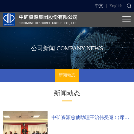
中文
|
English
公司新闻
COMPANY NEWS
新闻动态
新闻动态
中矿资源总裁助理王治伟受邀 出席赞比亚总统晚宴