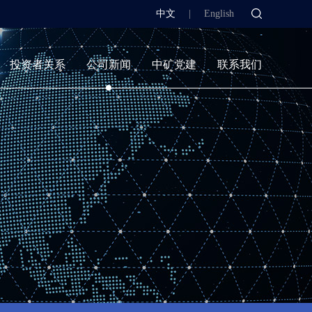
中文
|
English
投资者关系
公司新闻
中矿党建
联系我们