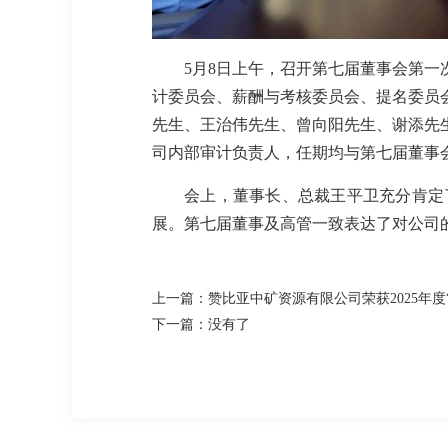
5月8日上午，召开第七届董事会第
计委员会、薪酬与考核委员会、提名委员
先生、王治伟先生、曾向阳先生、谢添先
司内部审计负责人，任期均与第七届董事
会上，董事长、总裁王平卫充分肯定
展。第七届董事及高管一致表达了对公司
上一篇：赞比亚中矿资源有限公司荣获2025年度
下一篇：没有了