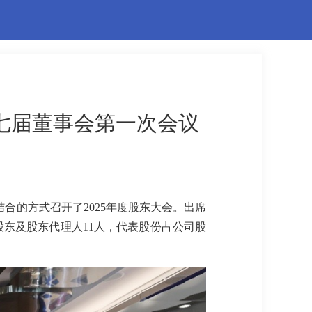
第七届董事会第一次会议
结合的方式召开了2025年度股东大会。出席
的股东及股东代理人11人，代表股份占公司股