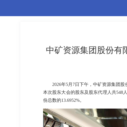
中矿资源集团股份有限
2026年5月7日下午，中矿资源集团
本次股东大会的股东及股东代理人共548人
份总数的13.6952%。