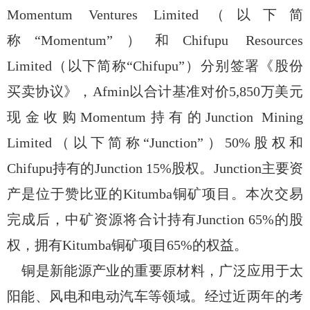
Momentum Ventures Limited（以下简
称“Momentum”）和Chifupu Resources
Limited（以下简称“Chifupu”）分别签署《股份
买卖协议》，Afmin以合计基准对价5,850万美元
现金收购Momentum持有的Junction Mining
Limited（以下简称“Junction”）50%股权和
Chifupu持有的Junction 15%股权。Junction主要资
产是位于赞比亚的Kitumba铜矿项目。本次交易
完成后，中矿资源将合计持有Junction 65%的股
权，拥有
Kitumba铜矿项目
65%的权益。
铜是新能源产业的重要原材料，广泛应用于太
阳能、风电和电动汽车等领域。经过近两年的考