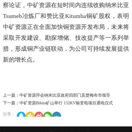
察论证，中矿资源在短时间内连续收购纳米比亚
Tsumeb冶炼厂和赞比亚Kitumba铜矿股权，表明
中矿资源正在全面加快铜资源开发布局，未来将
采取开发建设、勘探增储、技改提产等一系列举
措，形成铜产业链联动，为公司可持续发展提供
新的增长点。
上一篇：中矿资源拜会纳米比亚政府四部门及楚梅布市领导
下一篇：中矿资源Bikita矿山举行 132KV输变电项目通电仪式
分享：