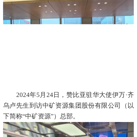
2024
年5月24日，赞比亚驻华大使伊万·齐
乌卢先生到访中矿资源集团股份有限公司（以
下简称“中矿资源”）总部。