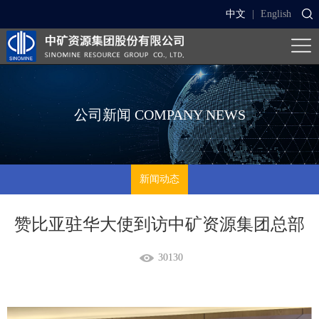
中文
|
English
公司新闻
COMPANY NEWS
新闻动态
赞比亚驻华大使到访中矿资源集团总部
30130