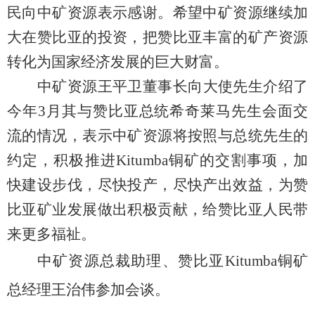
民向中矿资源表示感谢。希望中矿资源继续加
大在赞比亚的投资，把赞比亚丰富的矿产资源
转化为国家经济发展的巨大财富。
中矿资源王平卫董事长向大使先生介绍了
今年3月其与赞比亚总统希奇莱马先生会面交
流的情况，表示中矿资源将按照与总统先生的
约定，积极推进
Kitumba
铜矿的交割事项，加
快建设步伐，尽快投产，尽快产出效益，为赞
比亚矿业发展做出积极贡献，给赞比亚人民带
来更多福祉。
中矿资源总裁助理、赞比亚Kitumba铜矿
总经理王治伟参加会谈。