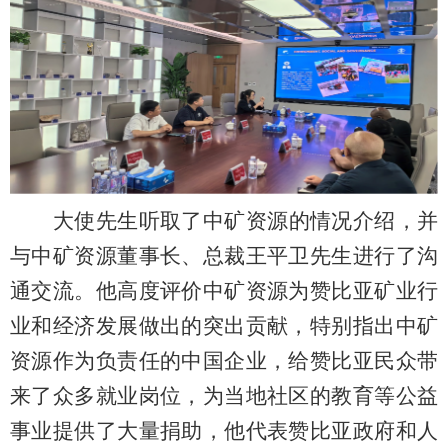
大使先生听取了中矿资源的情况介绍，并
与中矿资源董事长、总裁王平卫先生进行了沟
通交流。他高度评价中矿资源为赞比亚矿业行
业和经济发展做出的突出贡献，特别指出中矿
资源作为负责任的中国企业，给赞比亚民众带
来了众多就业岗位，为当地社区的教育等公益
事业提供了大量捐助，他代表赞比亚政府和人