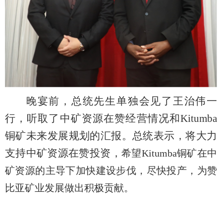
晚宴前，总统先生单独会见了王治伟一
行，听取了中矿资源在赞经营情况和Kitumba
铜矿未来发展规划的汇报。总统表示，将大力
支持中矿资源在赞投资，
希望Kitumba铜矿在中
矿资源的主导下加快建设步伐，尽快投产，为赞
比亚矿业发展做出积极贡献。