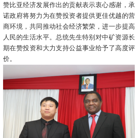
赞比亚经济发展作出的贡献表示衷心感谢，承
诺政府将努力为在赞投资者提供更佳优越的营
商环境，共同推动社会经济繁荣，进一步提高
人民的生活水平。总统先生特别对中矿资源长
期在赞投资和大力支持公益事业给予了高度评
价。