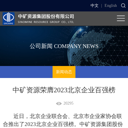
中文
|
English
公司新闻
COMPANY NEWS
新闻动态
中矿资源荣膺2023北京企业百强榜
20295
近日，北京企业联合会、北京市企业家协会联
合推出了
2023北京企业百强榜。中矿资源集团股份