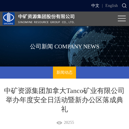
中文
|
English
公司新闻
COMPANY NEWS
新闻动态
中矿资源集团加拿大Tanco矿业有限公司
举办年度安全日活动暨新办公区落成典
礼
20255