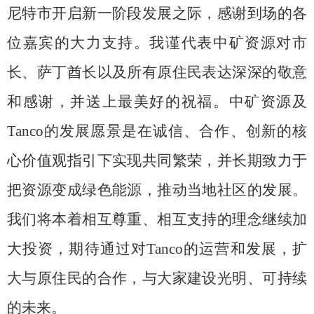
尼特市开启新一阶段发展之际，感谢到场的各
位嘉宾的大力支持。我谨代表中矿资源对市
长、萨丁酋长以及所有原住民表达深深的敬意
和感谢，并送上最美好的祝福。中矿资源及
T
anco
的发展愿景是在诚信、合作、创新的核
心价值观指引下实现共同繁荣，并长期致力于
把资源变成绿色能源，推动当地社区的发展。
我们将本着相互尊重、相互支持的理念继续加
大投资，期待通过对
Tanco的运营和发展，扩
大与原住民的合作，与大家建设光明、可持续
的未来。