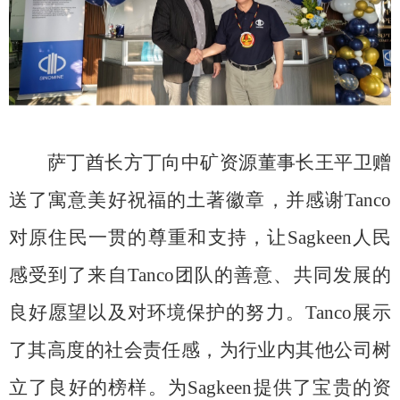
萨丁酋长方丁向中矿资源董事长王平卫赠
送了寓意美好祝福的土著徽章，并感谢
Tanco
对原住民一贯的尊重和支持，让Sagkeen人民
感受到了来自Tanco团队的善意、共同发展的
良好愿望以及对环境保护的努力。Tanco展示
了其高度的社会责任感，为行业内其他公司树
立了良好的榜样。为Sagkeen提供了宝贵的资