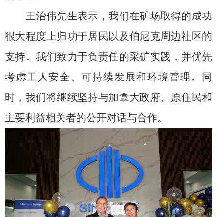
王治伟先生表示，我们在矿场取得的成功
很大程度上归功于居民以及伯尼克周边社区的
支持。我们致力于负责任的采矿实践，并优先
考虑工人安全、可持续发展和环境管理。同
时，我们将继续坚持与加拿大政府、原住民和
主要利益相关者的公开对话与合作。