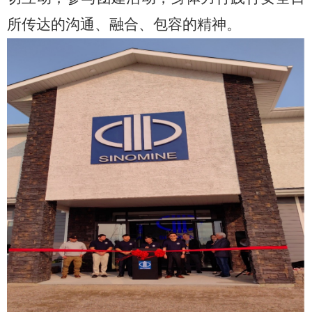
所传达的沟通、融合、包容的精神。