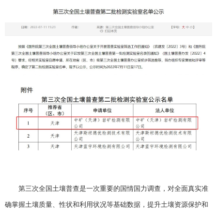
第三次全国土壤普查是一次重要的国情国力调查，对全面真实准
确掌握土壤质量、性状和利用状况等基础数据，提升土壤资源保护和