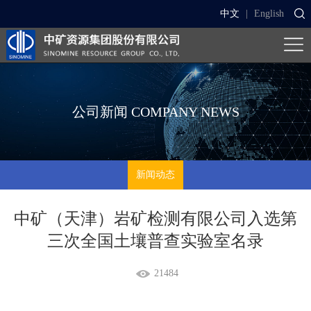
中文
|
English
公司新闻
COMPANY NEWS
新闻动态
中矿（天津）岩矿检测有限公司入选第
三次全国土壤普查实验室名录
21484