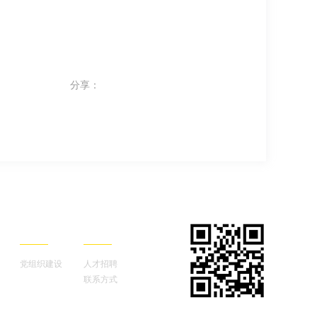
分享：
中矿党建
联系我们
党组织建设
人才招聘
联系方式
手机官网