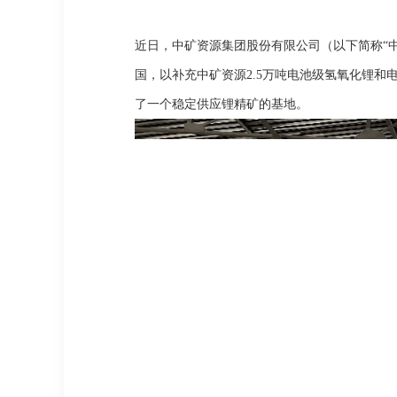
近日，中矿资源集团股份有限公司（以下简称
“
国，以补充中矿资源2.5万吨电池级氢氧化锂和电
了一个稳定供应锂精矿的基地。