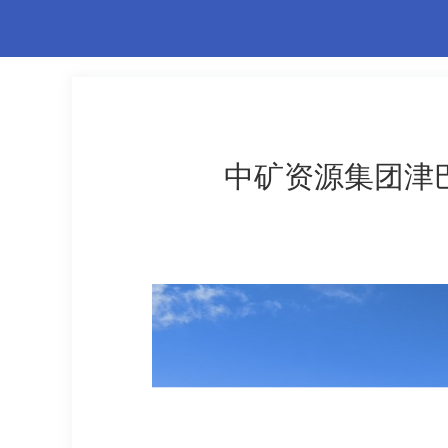
中矿资源集团津巴