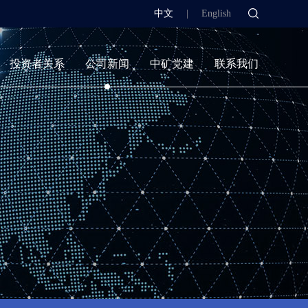
中文
|
English
投资者关系
公司新闻
中矿党建
联系我们