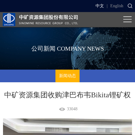
中文
|
English
公司新闻
COMPANY NEWS
新闻动态
中矿资源集团收购津巴布韦Bikita锂矿权
33048