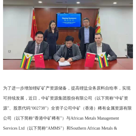
为了进一步增加锂矿矿产资源储备，提高锂盐业务原料自给率，实现
可持续发展，近日，中矿资源集团股份有限公司（以下简称
“中矿资
源”、股票代码“002738”）全资子公司中矿（香港）稀有金属资源有限
公司（以下简称“香港中矿稀有”）与African Metals Management
Services Ltd（以下简称“AMMS”）和Southern African Metals &