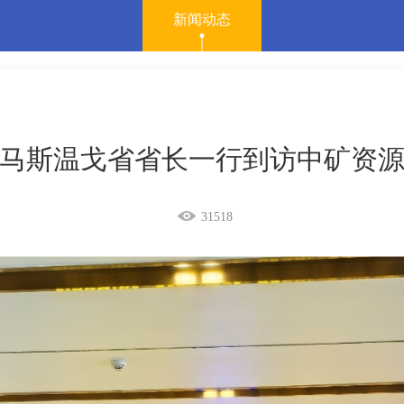
新闻动态
马斯温戈省省长一行到访中矿资
31518