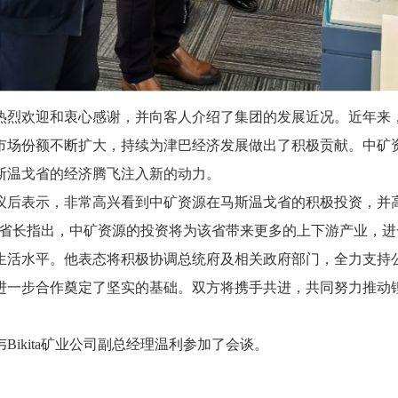
热烈欢迎和衷心感谢，并向客人介绍了集团的发展近况。近年来
市场份额不断扩大，持续为津巴经济发展做出了积极贡献。中矿
斯温戈省的经济腾飞注入新的动力。
议后表示，非常高兴看到中矿资源在马斯温戈省的积极投资，并
信心。省长指出，中矿资源的投资将为该省带来更多的上下游产业，
生活水平。他表态将积极协调总统府及相关政府部门，全力支持
进一步合作奠定了坚实的基础。双方将携手共进，共同努力推动
ikita矿业公司副总经理温利参加了会谈。