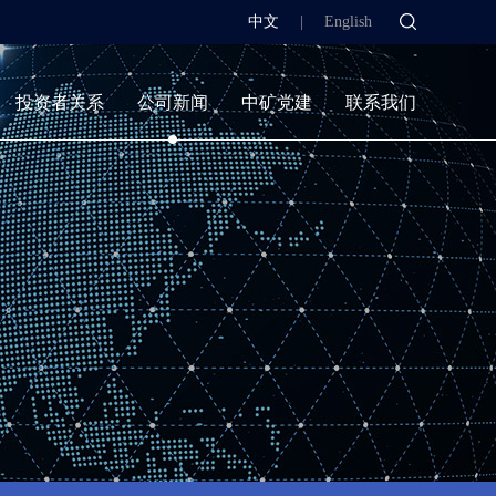
中文
|
English
投资者关系
公司新闻
中矿党建
联系我们