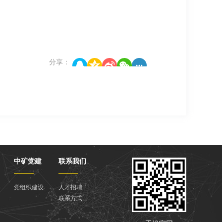
分享：
中矿党建
联系我们
党组织建设
人才招聘
联系方式