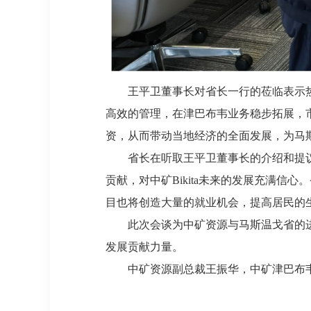
王平卫董事长对省长一行的莅临表示
高效的管理，在津巴布韦业务稳步拓展，
资，从而带动当地经济的全面发展，为马
省长在听取王平卫董事长的介绍和提
贡献，对中矿Bikita未来的发展充满
目也将创造大量的就业机会，提高居民的
此次会谈为中矿资源与马斯温戈省的
发展贡献力量。
中矿资源副总裁王振华，中矿津巴布韦B