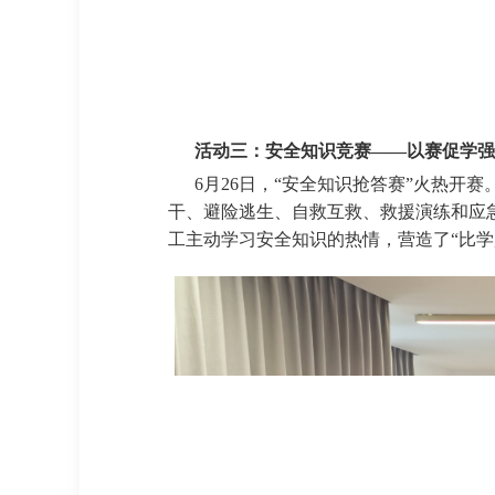
活动三：安全知识竞赛——以赛促学
6月26日，“安全知识抢答赛”火热
干、避险逃生、自救互救、救援演练和应
工主动学习安全知识的热情，营造了“比学