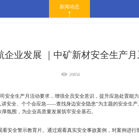
新闻动态
航企业发展 ｜中矿新材安全生产
20856
司安全生产月活动要求，增强全员安全意识，提升应急处置能力
人人讲安全、个个会应急——查找身边安全隐患”为主题的安全生
浓厚氛围，为企业高质量发展筑牢安全基石。
观看安全警示教育片。通过观看真实安全事故案例，对案例进行