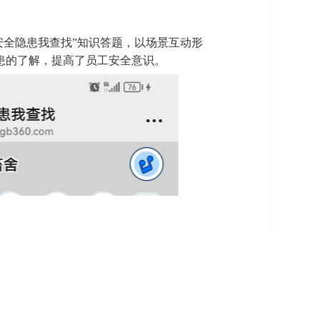
安全隐患我查找”知识答题，以场景互动形
患的了解，提高了员工安全意识。