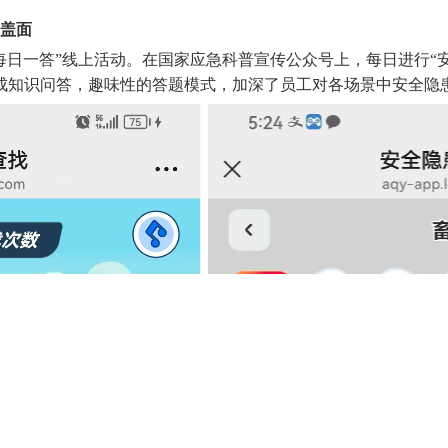
覆盖面
识每日一答”线上活动。在国家应急科普宣传公众号上，每日进行“
成知识问答，趣味性的答题模式，加深了员工对各场景中安全隐