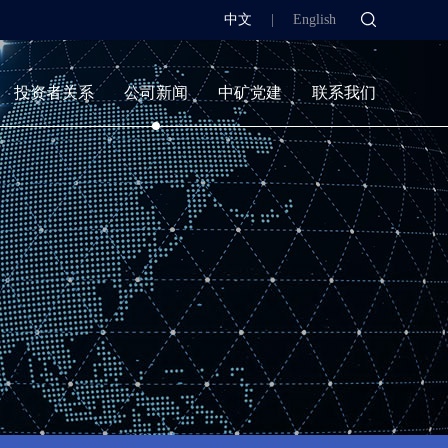
中文
|
English
投资者关系
公司新闻
中矿党建
联系我们