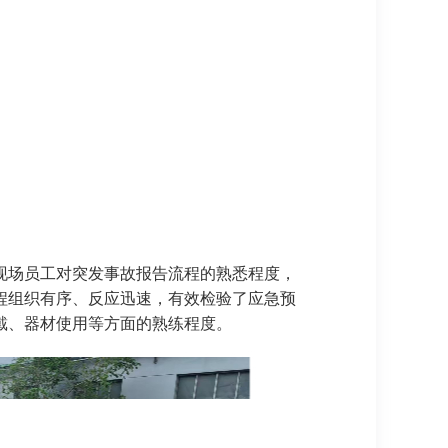
现场员工对突发事故报告流程的熟悉程度，
程组织有序、反应迅速，有效检验了应急预
戴、器材使用等方面的熟练程度。