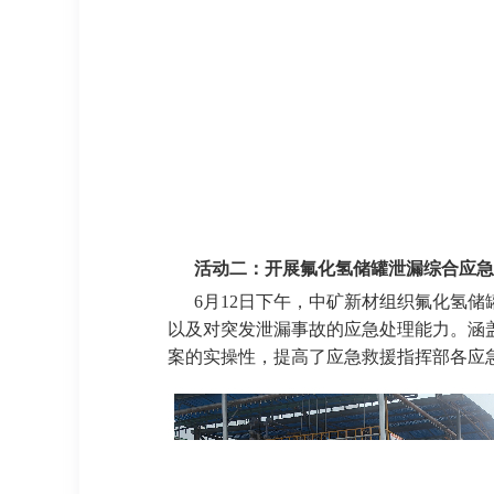
活动二：开展氟化氢储罐泄漏综合应急
6月12日下午，中矿新材组织氟化氢
以及对突发泄漏事故的应急处理能力。涵
案的实操性，提高了应急救援指挥部各应