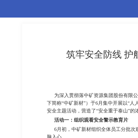
筑牢安全防线 护
为深入贯彻落中矿资源集团股份有限公
下简称“中矿新材”）于6月集中开展以“
安全主题活动，营造了“安全重于泰山”的
活动一：组织观看安全警示教育片
6月初，中矿新材组织全体员工分批次
脑入心。