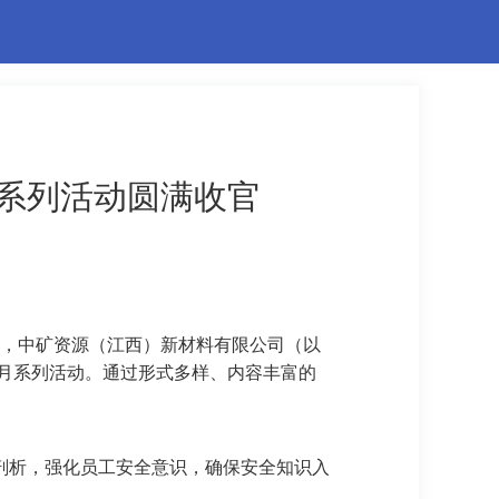
月系列活动圆满收官
，中矿资源（江西）新材料有限公司（以
产月系列活动。通过形式多样、内容丰富的
剖析，强化员工安全意识，确保安全知识入