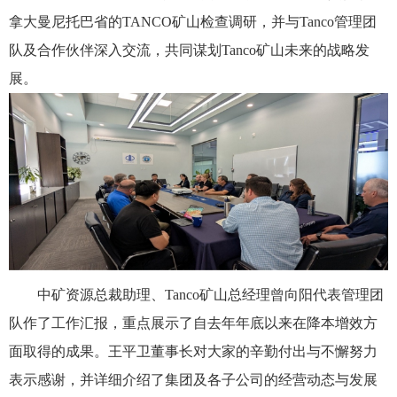
拿大曼尼托巴省的TANCO矿山检查调研，并与Tanco管理团
队及合作伙伴深入交流，共同谋划Tanco矿山未来的战略发
展。
中矿资源总裁助理、Tanco矿山总经理曾向阳代表管理团
队作了工作汇报，重点展示了自去年年底以来在降本增效方
面取得的成果。王平卫董事长对大家的辛勤付出与不懈努力
表示感谢，并详细介绍了集团及各子公司的经营动态与发展