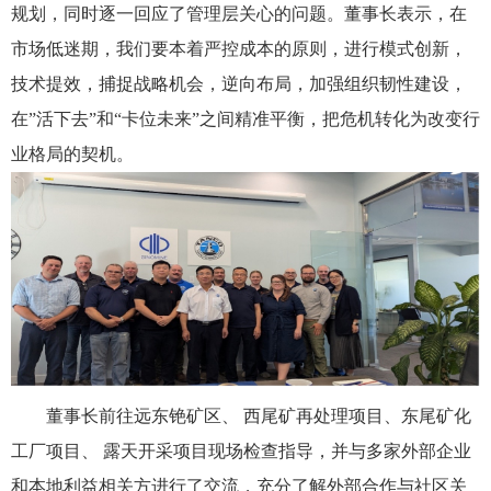
规划，同时逐一回应了管理层关心的问题。董事长表示，在
市场低迷期，我们要本着严控成本的原则，进行模式创新，
技术提效，捕捉战略机会，逆向布局，加强组织韧性建设，
在”活下去”和“卡位未来”之间精准平衡，把危机转化为改变行
业格局的契机。
董事长前往远东铯矿区、 西尾矿再处理项目、东尾矿化
工厂项目、 露天开采项目现场检查指导，并与多家外部企业
和本地利益相关方进行了交流，充分了解外部合作与社区关