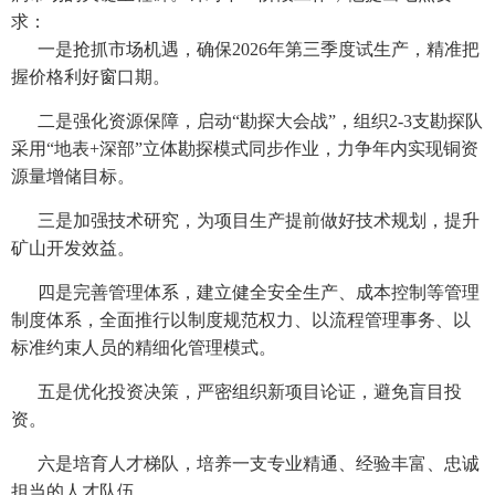
求：
一是抢抓市场机遇，确保2026年第三季度试生产，精准把
握价格利好窗口期。
二是强化资源保障，启动“勘探大会战”，组织2-3支勘探队
采用“地表+深部”立体勘探模式同步作业，力争年内实现铜资
源量增储目标。
三是加强技术研究，为项目生产提前做好技术规划，提升
矿山开发效益。
四是完善管理体系，建立健全安全生产、成本控制等管理
制度体系，全面推行以制度规范权力、以流程管理事务、以
标准约束人员的精细化管理模式。
五是优化投资决策，严密组织新项目论证，避免盲目投
资。
六是培育人才梯队，培养一支专业精通、经验丰富、忠诚
担当的人才队伍。