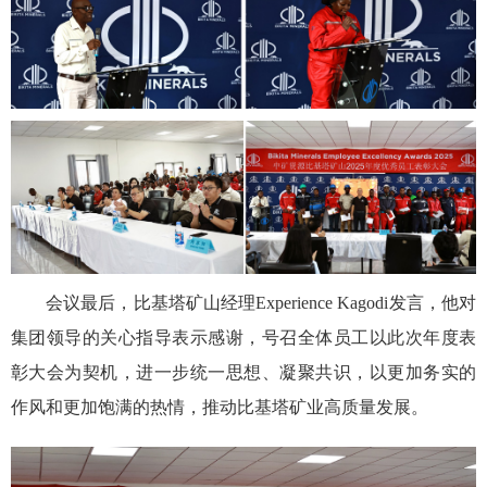
会议最后，比基塔矿山经理Experience Kagodi发言，他对
集团领导的关心指导表示感谢，号召全体员工以此次年度表
彰大会为契机，进一步统一思想、凝聚共识，以更加务实的
作风和更加饱满的热情，推动比基塔矿业高质量发展。