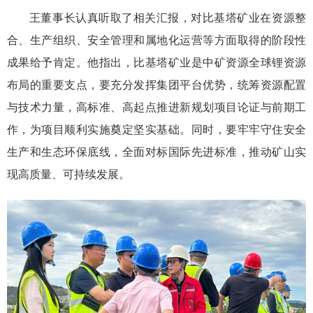
王董事长认真听取了相关汇报，对比基塔矿业在资源整
合、生产组织、安全管理和属地化运营等方面取得的阶段性
成果给予肯定。他指出，比基塔矿业是中矿资源全球锂资源
布局的重要支点，要充分发挥集团平台优势，统筹资源配置
与技术力量，高标准、高起点推进新规划项目论证与前期工
作，为项目顺利实施奠定坚实基础。同时，要牢牢守住安全
生产和生态环保底线，全面对标国际先进标准，推动矿山实
现高质量、可持续发展。