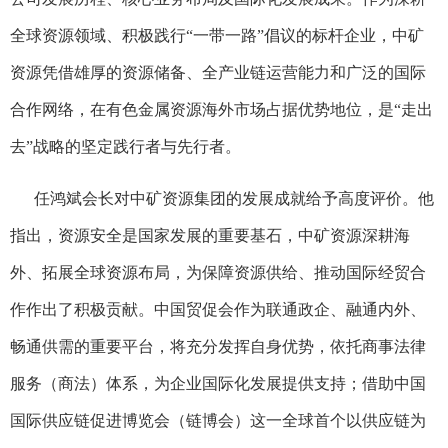
全球资源领域、积极践行“一带一路”倡议的标杆企业，中矿
资源凭借雄厚的资源储备、全产业链运营能力和广泛的国际
合作网络，在有色金属资源海外市场占据优势地位，是“走出
去”战略的坚定践行者与先行者。
任鸿斌会长对中矿资源集团的发展成就给予高度评价。他
指出，资源安全是国家发展的重要基石，中矿资源深耕海
外、拓展全球资源布局，为保障资源供给、推动国际经贸合
作作出了积极贡献。中国贸促会作为联通政企、融通内外、
畅通供需的重要平台，将充分发挥自身优势，依托商事法律
服务（商法）体系，为企业国际化发展提供支持；借助中国
国际供应链促进博览会（链博会）这一全球首个以供应链为