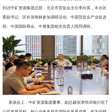
到访中矿资源集团总部，北京市贸促会主任李向英，丰台区
委副书记、区长张艳林参加调研活动。中国贸促会产业促进
部、中国国际商会、中展集团相关负责人陪同调研。
座谈会上，中矿资源集团董事、副总裁张津伟详细介绍了
公司发展历程、核心业务布局及国际化发展成果。作为深耕