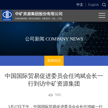
中文
|
English
公司新闻
COMPANY NEWS
新闻动态
中国国际贸易促进委员会任鸿斌会长一
行到访中矿资源集团
7002
5月27日下午，中国国际贸易促进委员会会长任鸿斌一行