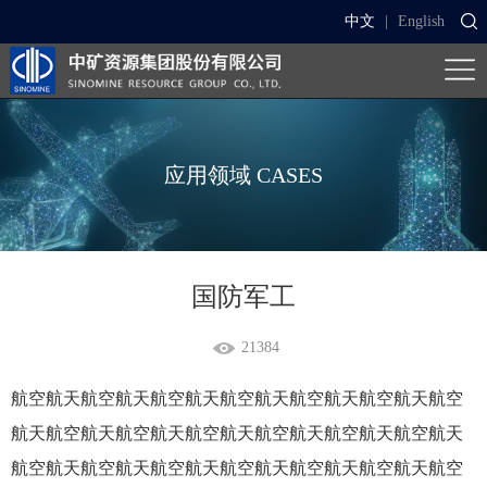
中文
|
English
应用领域
CASES
国防军工
21384
航空航天航空航天航空航天航空航天航空航天航空航天航空
航天航空航天航空航天航空航天航空航天航空航天航空航天
航空航天航空航天航空航天航空航天航空航天航空航天航空