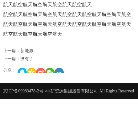
航天航空航天航空航天航空航天航空航天
航空航天航空航天航空航天航空航天航空航天航空航天航空
航天航空航天航空航天航空航天航空航天航空航天航空航天
航空航天航空航天航空航天
上一篇：新能源
下一篇：没有了
分享：
京ICP备09083478-2号
-中矿资源集团股份有限公司 All Rights Reserved